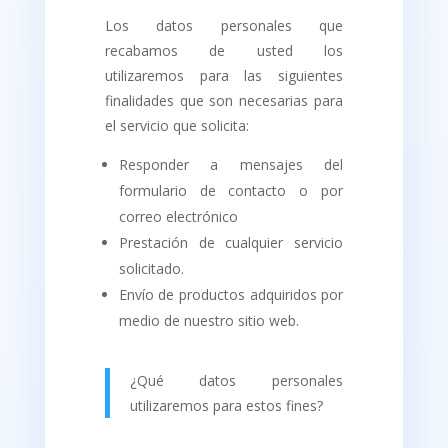
Los datos personales que
recabamos de usted los
utilizaremos para las siguientes
finalidades que son necesarias para
el servicio que solicita:
Responder a mensajes del
formulario de contacto o por
correo electrónico
Prestación de cualquier servicio
solicitado.
Envío de productos adquiridos por
medio de nuestro sitio web.
¿Qué datos personales
utilizaremos para estos fines?