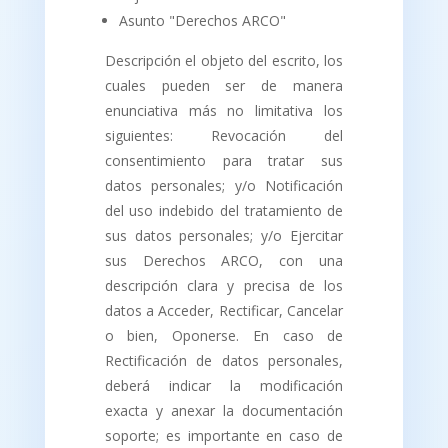
Asunto "Derechos ARCO"
Descripción el objeto del escrito, los
cuales pueden ser de manera
enunciativa más no limitativa los
siguientes: Revocación del
consentimiento para tratar sus
datos personales; y/o Notificación
del uso indebido del tratamiento de
sus datos personales; y/o Ejercitar
sus Derechos ARCO, con una
descripción clara y precisa de los
datos a Acceder, Rectificar, Cancelar
o bien, Oponerse. En caso de
Rectificación de datos personales,
deberá indicar la modificación
exacta y anexar la documentación
soporte; es importante en caso de