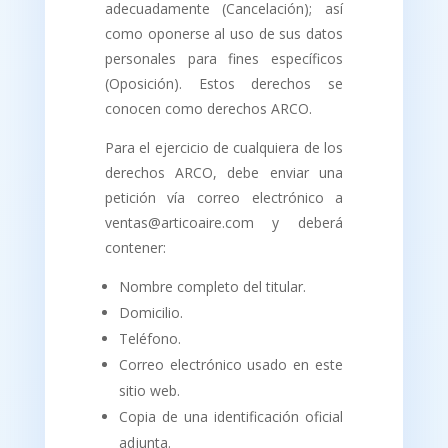
adecuadamente (Cancelación); así
como oponerse al uso de sus datos
personales para fines específicos
(Oposición). Estos derechos se
conocen como derechos ARCO.
Para el ejercicio de cualquiera de los
derechos ARCO, debe enviar una
petición vía correo electrónico a
ventas@articoaire.com y deberá
contener:
Nombre completo del titular.
Domicilio.
Teléfono.
Correo electrónico usado en este
sitio web.
Copia de una identificación oficial
adjunta.