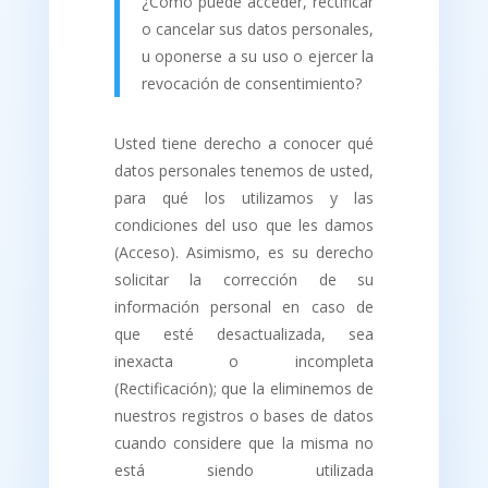
¿Cómo puede acceder, rectificar
o cancelar sus datos personales,
u oponerse a su uso o ejercer la
revocación de consentimiento?
Usted tiene derecho a conocer qué
datos personales tenemos de usted,
para qué los utilizamos y las
condiciones del uso que les damos
(Acceso). Asimismo, es su derecho
solicitar la corrección de su
información personal en caso de
que esté desactualizada, sea
inexacta o incompleta
(Rectificación); que la eliminemos de
nuestros registros o bases de datos
cuando considere que la misma no
está siendo utilizada