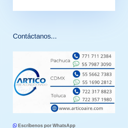
Contáctanos...
Escríbenos por WhatsApp