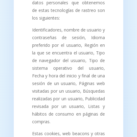
datos personales que obtenemos
de estas tecnologías de rastreo son
los siguientes:
Identificadores, nombre de usuario y
contraseñas de sesión, Idioma
preferido por el usuario, Región en
la que se encuentra el usuario, Tipo
de navegador del usuario, Tipo de
sistema operativo del usuario,
Fecha y hora del inicio y final de una
sesión de un usuario, Páginas web
visitadas por un usuario, Búsquedas
realizadas por un usuario, Publicidad
revisada por un usuario, Listas y
hábitos de consumo en páginas de
compras.
Estas cookies, web beacons y otras