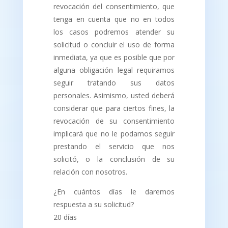
revocación del consentimiento, que
tenga en cuenta que no en todos
los casos podremos atender su
solicitud o concluir el uso de forma
inmediata, ya que es posible que por
alguna obligación legal requiramos
seguir tratando sus datos
personales. Asimismo, usted deberá
considerar que para ciertos fines, la
revocación de su consentimiento
implicará que no le podamos seguir
prestando el servicio que nos
solicitó, o la conclusión de su
relación con nosotros.
¿En cuántos días le daremos
respuesta a su solicitud?
20 días