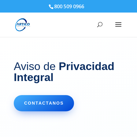
800 509 0966
Aviso de
Privacidad
Integral
CONTACTANOS