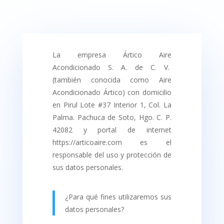
La empresa Ártico Aire
Acondicionado S. A. de C. V.
(también conocida como Aire
Acondicionado Ártico) con domicilio
en Pirul Lote #37 Interior 1, Col. La
Palma. Pachuca de Soto, Hgo. C. P.
42082 y portal de internet
https://articoaire.com es el
responsable del uso y protección de
sus datos personales.
¿Para qué fines utilizaremos sus
datos personales?