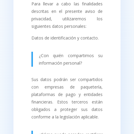
Para llevar a cabo las finalidades
descritas en el presente aviso de
privacidad, utilizaremos los
siguientes datos personales:
Datos de identificación y contacto.
¿Con quién compartimos su
información personal?
Sus datos podrán ser compartidos
con empresas de paquetería,
plataformas de pago y entidades
financieras. Estos terceros están
obligados a proteger sus datos
conforme a la legislación aplicable.