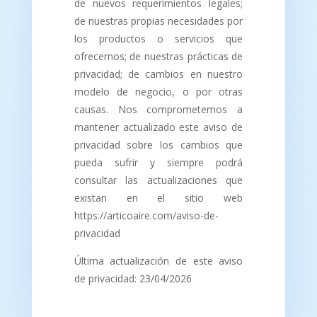
de nuevos requerimientos legales;
de nuestras propias necesidades por
los productos o servicios que
ofrecemos; de nuestras prácticas de
privacidad; de cambios en nuestro
modelo de negocio, o por otras
causas. Nos comprometemos a
mantener actualizado este aviso de
privacidad sobre los cambios que
pueda sufrir y siempre podrá
consultar las actualizaciones que
existan en el sitio web
https://articoaire.com/aviso-de-
privacidad
Última actualización de este aviso
de privacidad: 23/04/2026