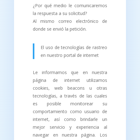
¿Por qué medio le comunicaremos
la respuesta a su solicitud?
Al mismo correo electrónico de
donde se envió la petición.
El uso de tecnologías de rastreo
en nuestro portal de internet
Le informamos que en nuestra
página de internet utilizamos
cookies, web beacons u otras
tecnologías, a través de las cuales
es posible monitorear su
comportamiento como usuario de
internet, así como brindarle un
mejor servicio y experiencia al
navegar en nuestra página. Los