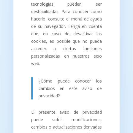
tecnologías pueden ser
deshabilitadas. Para conocer cómo
hacerlo, consulte el menú de ayuda
de su navegador. Tenga en cuenta
que, en caso de desactivar las
cookies, es posible que no pueda
acceder a ciertas funciones
personalizadas en nuestros sitio
web.
¿Cómo puede conocer los
cambios en este aviso de
privacidad?
El presente aviso de privacidad
puede sufrir modificaciones,
cambios o actualizaciones derivadas