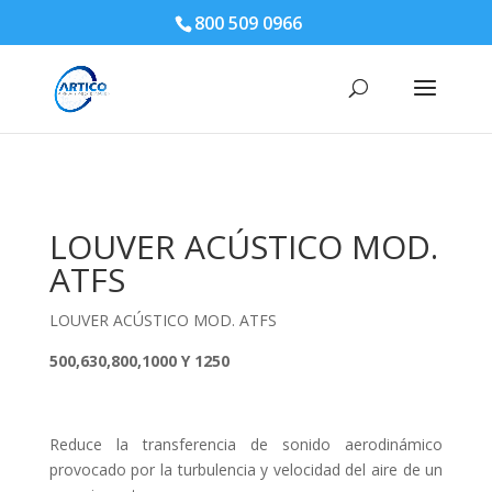
800 509 0966
LOUVER ACÚSTICO MOD.
ATFS
LOUVER ACÚSTICO MOD. ATFS
500,630,800,1000 Y 1250
Reduce la transferencia de sonido aerodinámico
provocado por la turbulencia y velocidad del aire de un