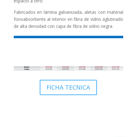
espacio a otro.
Fabricados en lámina galvanizada, aletas con material
fonoabsorbente al interior en fibra de vidrio aglutinado
de alta densidad con capa de fibra de vidrio negra.
FICHA TECNICA