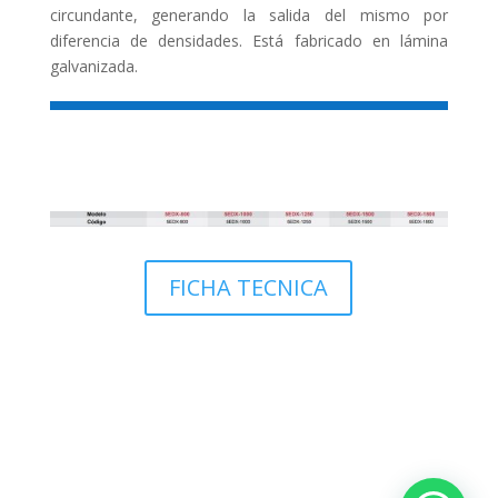
circundante, generando la salida del mismo por
diferencia de densidades. Está fabricado en lámina
galvanizada.
FICHA TECNICA