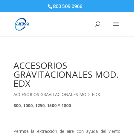
800 509 0966
ACCESORIOS
GRAVITACIONALES MOD.
EDX
ACCESORIOS GRAVITACIONALES MOD. EDX
800, 1000, 1250, 1500 Y 1800
Permite la extracción de aire con ayuda del viento