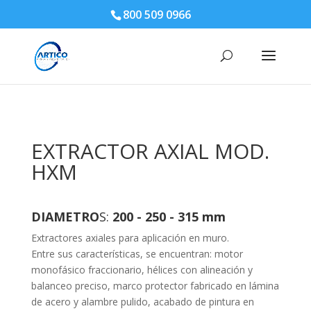
800 509 0966
EXTRACTOR AXIAL MOD.
HXM
DIAMETRO
S:
200 - 250 - 315 mm
Extractores axiales para aplicación en muro.
Entre sus características, se encuentran: motor
monofásico fraccionario, hélices con alineación y
balanceo preciso, marco protector fabricado en lámina
de acero y alambre pulido, acabado de pintura en