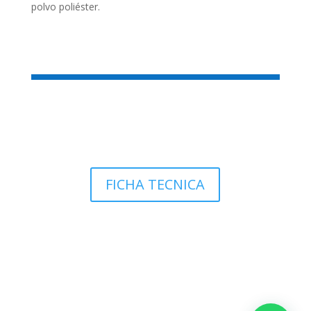
polvo poliéster.
FICHA TECNICA