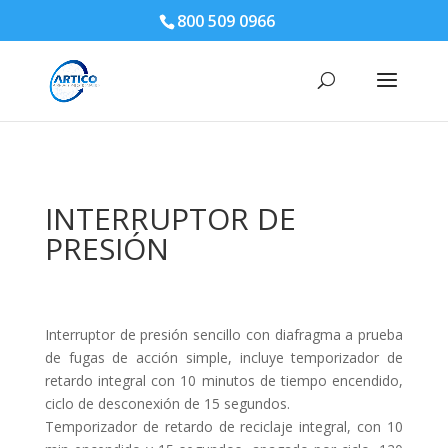
800 509 0966
INTERRUPTOR DE
PRESIÓN
Interruptor de presión sencillo con diafragma a prueba
de fugas de acción simple, incluye temporizador de
retardo integral con 10 minutos de tiempo encendido,
ciclo de desconexión de 15 segundos.
Temporizador de retardo de reciclaje integral, con 10