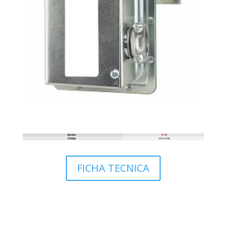
FICHA TECNICA