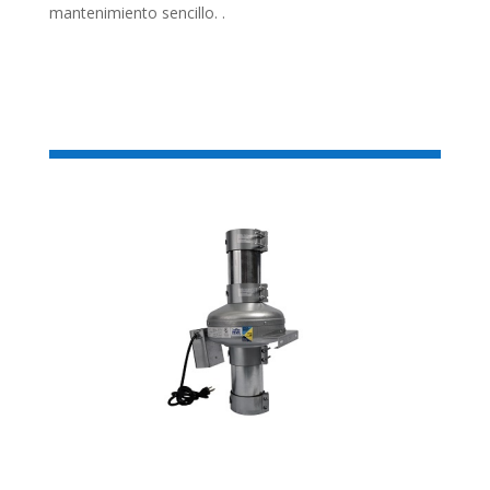
mantenimiento sencillo. .