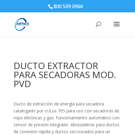
800 509 0966
DUCTO EXTRACTOR
PARA SECADORAS MOD.
PVD
Ducto de extracción de energía para secadora
catalogado por cULus 705 para uso con secadoras de
ropa eléctricas y gas. Funcionamiento automático con
sensor de presión integrado. Abrazaderas para ductos
de conexión rápida y ductos seccionados para un