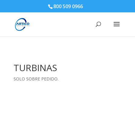
800 509 0966
TURBINAS
SOLO SOBRE PEDIDO.