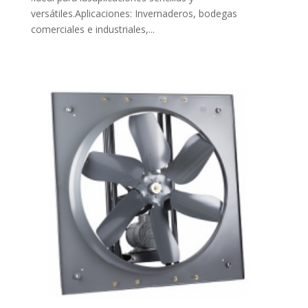
versátiles.Aplicaciones: Invernaderos, bodegas
comerciales e industriales,...