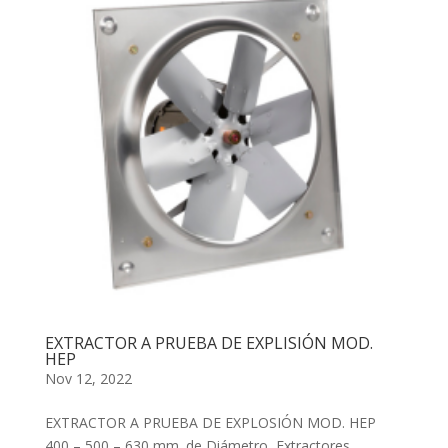
EXTRACTOR A PRUEBA DE EXPLISIÓN MOD.
HEP
Nov 12, 2022
EXTRACTOR A PRUEBA DE EXPLOSIÓN MOD. HEP
400 – 500 – 630 mm. de Diámetro Extractores