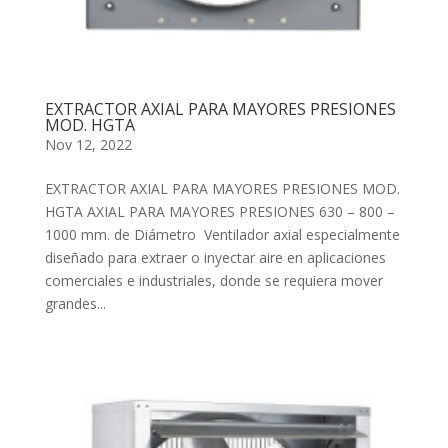
EXTRACTOR AXIAL PARA MAYORES PRESIONES
MOD. HGTA
Nov 12, 2022
EXTRACTOR AXIAL PARA MAYORES PRESIONES MOD.
HGTA AXIAL PARA MAYORES PRESIONES 630 – 800 –
1000 mm. de Diámetro Ventilador axial especialmente
diseñado para extraer o inyectar aire en aplicaciones
comerciales e industriales, donde se requiera mover
grandes...