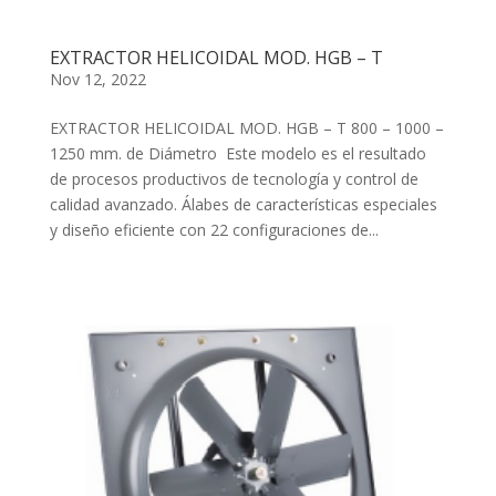
EXTRACTOR HELICOIDAL MOD. HGB – T
Nov 12, 2022
EXTRACTOR HELICOIDAL MOD. HGB – T 800 – 1000 –
1250 mm. de Diámetro Este modelo es el resultado
de procesos productivos de tecnología y control de
calidad avanzado. Álabes de características especiales
y diseño eficiente con 22 configuraciones de...