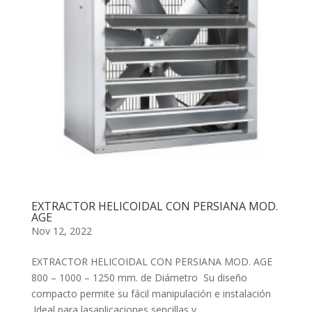
EXTRACTOR HELICOIDAL CON PERSIANA MOD.
AGE
Nov 12, 2022
EXTRACTOR HELICOIDAL CON PERSIANA MOD. AGE
800 – 1000 – 1250 mm. de Diámetro Su diseño
compacto permite su fácil manipulación e instalación
.Ideal para lasaplicaciones sencillas y