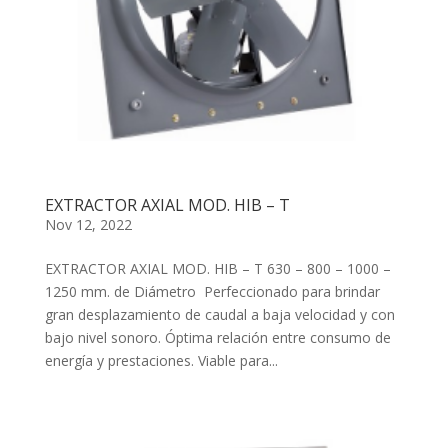
EXTRACTOR AXIAL MOD. HIB – T
Nov 12, 2022
EXTRACTOR AXIAL MOD. HIB – T 630 – 800 – 1000 –
1250 mm. de Diámetro Perfeccionado para brindar
gran desplazamiento de caudal a baja velocidad y con
bajo nivel sonoro. Óptima relación entre consumo de
energía y prestaciones. Viable para...