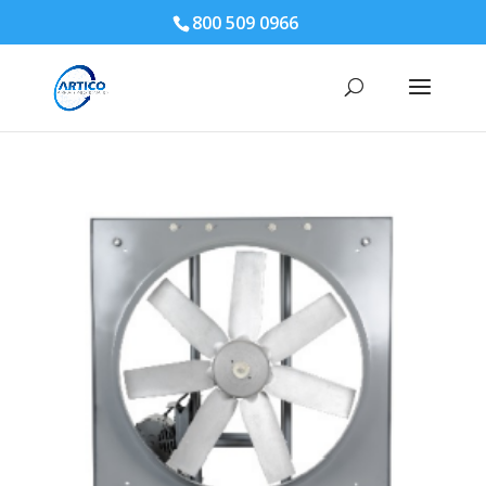
800 509 0966