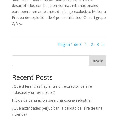
desarrollados con base en normas internacionales
para operar en ambientes de riesgo explosivo. Motor a
Prueba de explosión de 4 polos, trífasico, Clase I grupo
C,D y...
Página 1 de 3
1
2
3
»
Buscar
Recent Posts
¿Qué diferencias hay entre un extractor de aire
industrial y un ventilador?
Filtros de ventilación para una cocina industrial
¿Qué actividades perjudican la calidad del aire de una
vivienda?