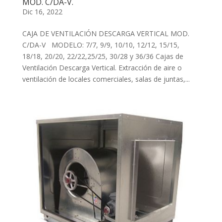
MOD. C/DA-V.
Dic 16, 2022
CAJA DE VENTILACIÓN DESCARGA VERTICAL MOD.
C/DA-V MODELO: 7/7, 9/9, 10/10, 12/12, 15/15,
18/18, 20/20, 22/22,25/25, 30/28 y 36/36 Cajas de
Ventilación Descarga Vertical. Extracción de aire o
ventilación de locales comerciales, salas de juntas,...