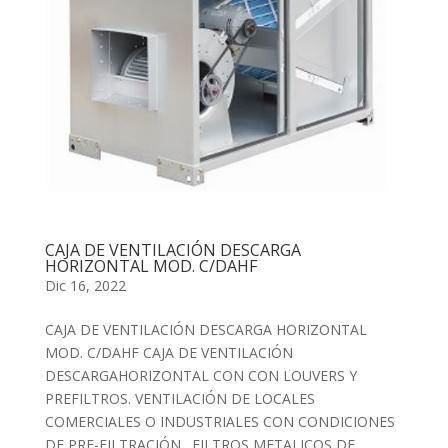
CAJA DE VENTILACIÓN DESCARGA
HORIZONTAL MOD. C/DAHF
Dic 16, 2022
CAJA DE VENTILACIÓN DESCARGA HORIZONTAL
MOD. C/DAHF CAJA DE VENTILACIÓN
DESCARGAHORIZONTAL CON CON LOUVERS Y
PREFILTROS. VENTILACIÓN DE LOCALES
COMERCIALES O INDUSTRIALES CON CONDICIONES
DE PRE-FILTRACIÓN., FILTROS METALICOS DE