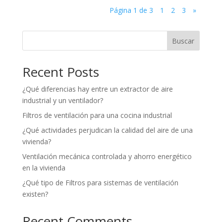
Página 1 de 3
1
2
3
»
Buscar
Recent Posts
¿Qué diferencias hay entre un extractor de aire
industrial y un ventilador?
Filtros de ventilación para una cocina industrial
¿Qué actividades perjudican la calidad del aire de una
vivienda?
Ventilación mecánica controlada y ahorro energético
en la vivienda
¿Qué tipo de Filtros para sistemas de ventilación
existen?
Recent Comments