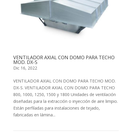
VENTILADOR AXIAL CON DOMO PARA TECHO
MOD. DX-S
Dic 16, 2022
VENTILADOR AXIAL CON DOMO PARA TECHO MOD.
DX-S. VENTILADOR AXIAL CON DOMO PARA TECHO
800, 1000, 1250, 1500 y 1800 Unidades de ventilación
diseñadas para la extracción o inyección de aire limpio.
Están perfiladas para instalaciones de tejado,
fabricadas en lámina...