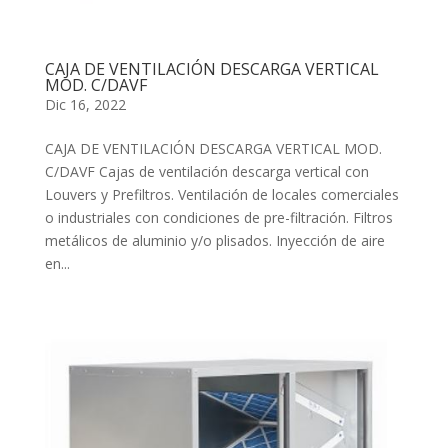
CAJA DE VENTILACIÓN DESCARGA VERTICAL
MOD. C/DAVF
Dic 16, 2022
CAJA DE VENTILACIÓN DESCARGA VERTICAL MOD.
C/DAVF Cajas de ventilación descarga vertical con
Louvers y Prefiltros. Ventilación de locales comerciales
o industriales con condiciones de pre-filtración. Filtros
metálicos de aluminio y/o plisados. Inyección de aire
en...