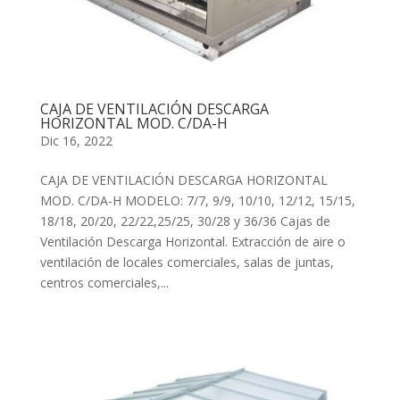
CAJA DE VENTILACIÓN DESCARGA
HORIZONTAL MOD. C/DA-H
Dic 16, 2022
CAJA DE VENTILACIÓN DESCARGA HORIZONTAL
MOD. C/DA-H MODELO: 7/7, 9/9, 10/10, 12/12, 15/15,
18/18, 20/20, 22/22,25/25, 30/28 y 36/36 Cajas de
Ventilación Descarga Horizontal. Extracción de aire o
ventilación de locales comerciales, salas de juntas,
centros comerciales,...