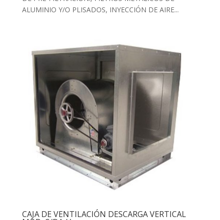
ALUMINIO Y/O PLISADOS, INYECCIÓN DE AIRE...
CAJA DE VENTILACIÓN DESCARGA VERTICAL