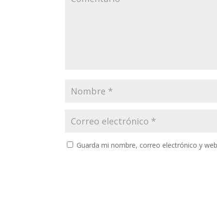
Guarda mi nombre, correo electrónico y web