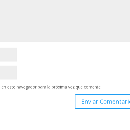
 en este navegador para la próxima vez que comente.