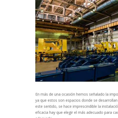
En más de una ocasión hemos señalado la importan
ya que estos son espacios donde se desarrollan
este sentido, se hace imprescindible la instalac
eficacia hay que elegir el más adecuado para ca